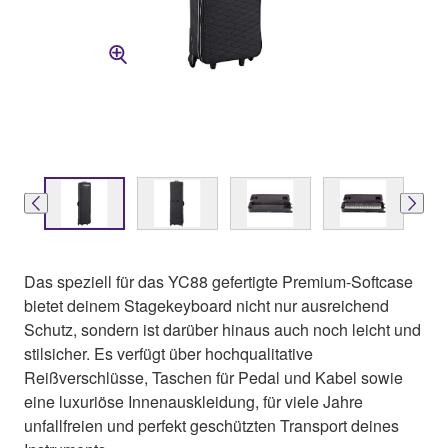
Das speziell für das YC88 gefertigte Premium-Softcase
bietet deinem Stagekeyboard nicht nur ausreichend
Schutz, sondern ist darüber hinaus auch noch leicht und
stilsicher. Es verfügt über hochqualitative
Reißverschlüsse, Taschen für Pedal und Kabel sowie
eine luxuriöse Innenauskleidung, für viele Jahre
unfallfreien und perfekt geschützten Transport deines