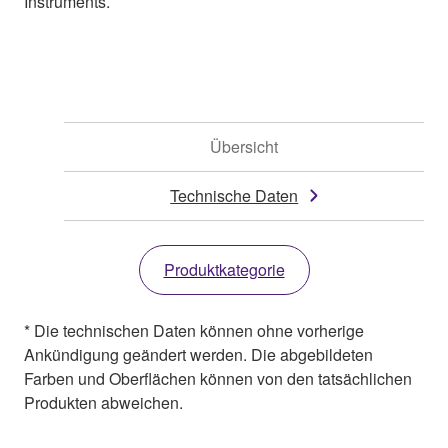
Instruments.
Übersicht
Technische Daten
Produktkategorie
* Die technischen Daten können ohne vorherige
Ankündigung geändert werden. Die abgebildeten
Farben und Oberflächen können von den tatsächlichen
Produkten abweichen.