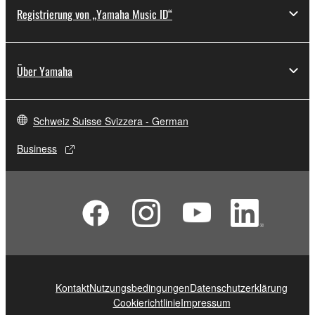
Registrierung von „Yamaha Music ID“
Über Yamaha
Schweiz Suisse Svizzera - German
Business
Kontakt
Nutzungsbedingungen
Datenschutzerklärung
Cookierichtlinie
Impressum