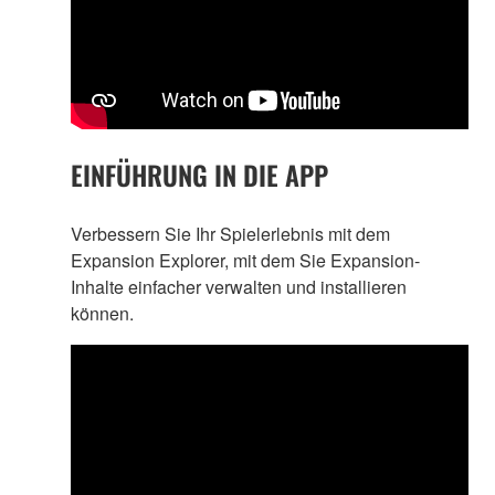
EINFÜHRUNG IN DIE APP
Verbessern Sie Ihr Spielerlebnis mit dem
Expansion Explorer, mit dem Sie Expansion-
Inhalte einfacher verwalten und installieren
können.