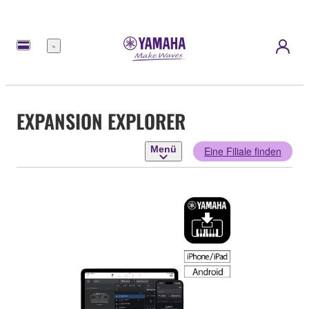
Menü
EXPANSION EXPLORER
Menü
Eine Filiale finden