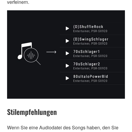
verfeinern.
Stilempfehlungen
Wenn Sie eine Audiodatei des Songs haben, den Sie