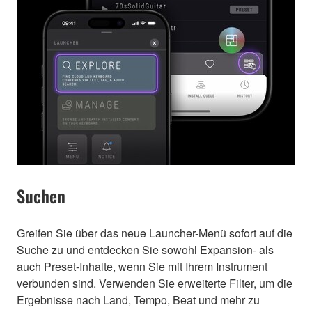
Suchen
Greifen Sie über das neue Launcher-Menü sofort auf die
Suche zu und entdecken Sie sowohl Expansion- als
auch Preset-Inhalte, wenn Sie mit Ihrem Instrument
verbunden sind. Verwenden Sie erweiterte Filter, um die
Ergebnisse nach Land, Tempo, Beat und mehr zu