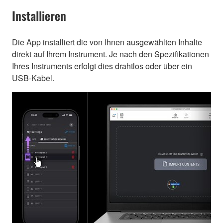
Installieren
Die App installiert die von Ihnen ausgewählten Inhalte
direkt auf Ihrem Instrument. Je nach den Spezifikationen
Ihres Instruments erfolgt dies drahtlos oder über ein
USB-Kabel.