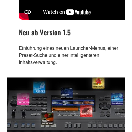
Neu ab Version 1.5
Einführung eines neuen Launcher-Menüs, einer
Preset-Suche und einer intelligenteren
Inhaltsverwaltung.