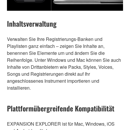
Inhaltsverwaltung
Verwalten Sie Ihre Registrierungs-Banken und
Playlisten ganz einfach – zeigen Sie Inhalte an,
benennen Sie Elemente um und ändern Sie die
Reihenfolge. Unter Windows und Mac können Sie auch
Inhalte von Drittanbietern wie Packs, Styles, Voices,
Songs und Registrierungen direkt auf Ihr
angeschlossenes Instrument importieren und
installieren.
Plattformübergreifende Kompatibilität
EXPANSION EXPLORER ist für Mac, Windows, iOS