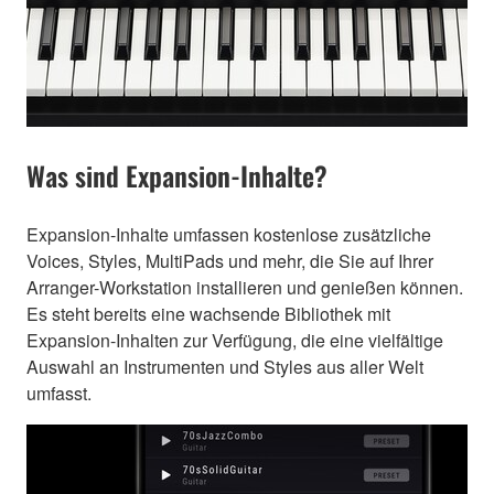
Was sind Expansion-Inhalte?
Expansion-Inhalte umfassen kostenlose zusätzliche
Voices, Styles, MultiPads und mehr, die Sie auf Ihrer
Arranger-Workstation installieren und genießen können.
Es steht bereits eine wachsende Bibliothek mit
Expansion-Inhalten zur Verfügung, die eine vielfältige
Auswahl an Instrumenten und Styles aus aller Welt
umfasst.