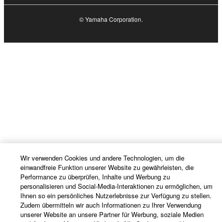
© Yamaha Corporation.
Wir verwenden Cookies und andere Technologien, um die
einwandfreie Funktion unserer Website zu gewährleisten, die
Performance zu überprüfen, Inhalte und Werbung zu
personalisieren und Social-Media-Interaktionen zu ermöglichen, um
Ihnen so ein persönliches Nutzerlebnisse zur Verfügung zu stellen.
Zudem übermitteln wir auch Informationen zu Ihrer Verwendung
unserer Website an unsere Partner für Werbung, soziale Medien