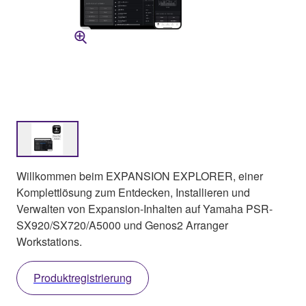
Willkommen beim EXPANSION EXPLORER, einer
Komplettlösung zum Entdecken, Installieren und
Verwalten von Expansion-Inhalten auf Yamaha PSR-
SX920/SX720/A5000 und Genos2 Arranger
Workstations.
Produktregistrierung