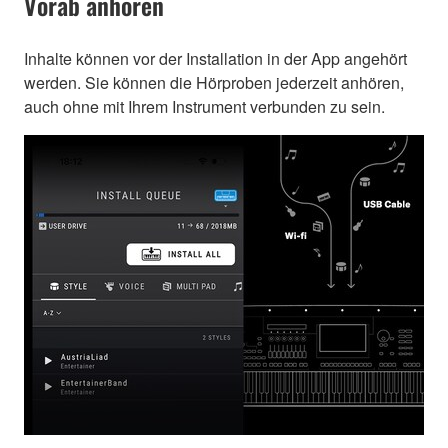
Vorab anhören
Inhalte können vor der Installation in der App angehört
werden. Sie können die Hörproben jederzeit anhören,
auch ohne mit Ihrem Instrument verbunden zu sein.