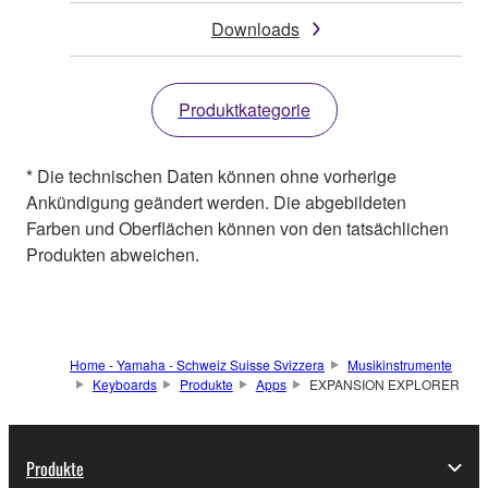
Downloads
Produktkategorie
* Die technischen Daten können ohne vorherige
Ankündigung geändert werden. Die abgebildeten
Farben und Oberflächen können von den tatsächlichen
Produkten abweichen.
Home - Yamaha - Schweiz Suisse Svizzera
Musikinstrumente
Keyboards
Produkte
Apps
EXPANSION EXPLORER
Produkte