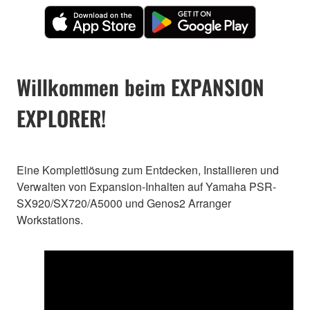
Willkommen beim EXPANSION
EXPLORER!
Eine Komplettlösung zum Entdecken, Installieren und
Verwalten von Expansion-Inhalten auf Yamaha PSR-
SX920/SX720/A5000 und Genos2 Arranger
Workstations.