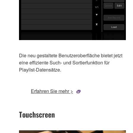
Die neu gestaltete Benutzeroberfläche bietet jetzt
eine effiziente Such- und Sortierfunktion für
Playlist-Datensätze.
Erfahren Sie mehr >
Touchscreen