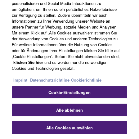
personalisieren und Social-Media-Interaktionen zu
Informationen an >
ermöglichen, um Ihnen so ein persönliches Nutzerlebnisse
zur Verfügung zu stellen. Zudem übermitteln wir auch
Informationen zu Ihrer Verwendung unserer Website an
Deutsch
unsere Partner für Werbung, soziale Medien und Analysen.
Mit einem Klick auf „Alle Cookies auswählen“ stimmen Sie
der Verwendung von Cookies und anderen Technologien zu.
Für weitere Informationen über die Nutzung von Cookies
oder für Änderungen Ihrer Einstellungen klicken Sie bitte auf
„Cookie Einstellungen“. Sofern Sie nicht einverstanden sind,
klicken Sie hier
und es werden nur die notwendigen
Cookies und Technologien gesetzt.
Imprint
Datenschutzrichtline
Cookierichtlinie
Cookie-Einstellungen
Alle ablehnen
Watch the video for more details >
Alle Cookies auswählen