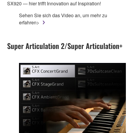
SX920 — hier trifft Innovation auf Inspiration!
Sehen Sie sich das Video an, um mehr zu
erfahren>
Super Articulation 2/Super Articulation+