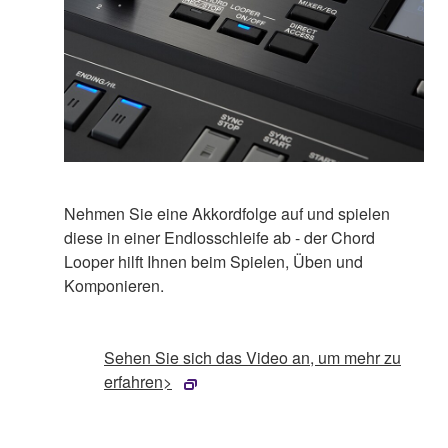
Nehmen Sie eine Akkordfolge auf und spielen
diese in einer Endlosschleife ab - der Chord
Looper hilft Ihnen beim Spielen, Üben und
Komponieren.
Sehen Sie sich das Video an, um mehr zu
erfahren>