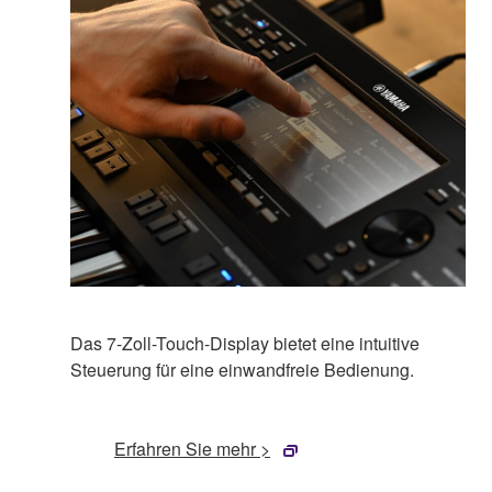
Das 7-Zoll-Touch-Display bietet eine intuitive
Steuerung für eine einwandfreie Bedienung.
Erfahren Sie mehr >