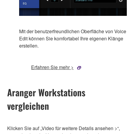
Mit der benutzerfreundlichen Oberfläche von Voice
Edit können Sie komfortabel Ihre eigenen Klänge
erstellen.
Erfahren Sie mehr >
Aranger Workstations
vergleichen
Klicken Sie auf „Video für weitere Details ansehen >“,