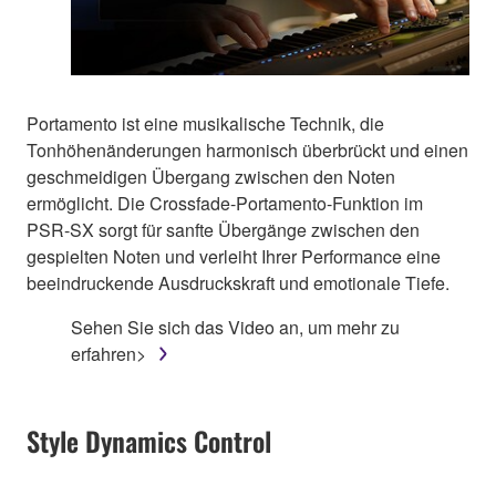
Portamento ist eine musikalische Technik, die
Tonhöhenänderungen harmonisch überbrückt und einen
geschmeidigen Übergang zwischen den Noten
ermöglicht. Die Crossfade-Portamento-Funktion im
PSR-SX sorgt für sanfte Übergänge zwischen den
gespielten Noten und verleiht Ihrer Performance eine
beeindruckende Ausdruckskraft und emotionale Tiefe.
Sehen Sie sich das Video an, um mehr zu
erfahren>
Style Dynamics Control