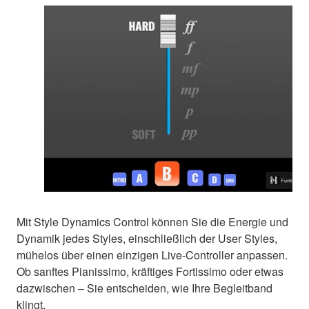
Mit Style Dynamics Control können Sie die Energie und
Dynamik jedes Styles, einschließlich der User Styles,
mühelos über einen einzigen Live-Controller anpassen.
Ob sanftes Pianissimo, kräftiges Fortissimo oder etwas
dazwischen – Sie entscheiden, wie Ihre Begleitband
klingt.