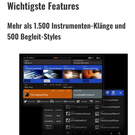
Wichtigste Features
Mehr als 1.500 Instrumenten-Klänge und
500 Begleit-Styles