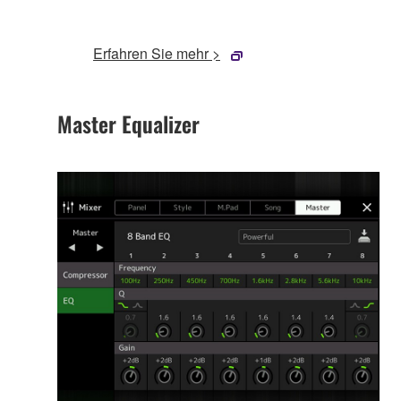
Erfahren Sie mehr >
Master Equalizer