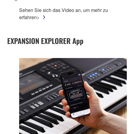
Sehen Sie sich das Video an, um mehr zu
erfahren>
EXPANSION EXPLORER App