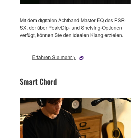
Mit dem digitalen Achtband-Master-EQ des PSR-
SX, der über Peak/Dip- und Shelving-Optionen
verfügt, können Sie den idealen Klang erzielen.
Erfahren Sie mehr >
Smart Chord