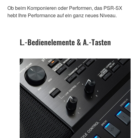
Ob beim Komponieren oder Performen, das PSR-SX
hebt Ihre Performance auf ein ganz neues Niveau.
L.-Bedienelemente & A.-Tasten