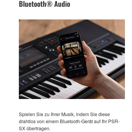
Bluetooth® Audio
Spielen Sie zu Ihrer Musik, indem Sie diese
drahtlos von einem Bluetooth-Gerät auf Ihr PSR-
SX übertragen.