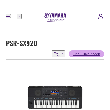
Menü
PSR-SX920
Menü
Eine Filiale finden