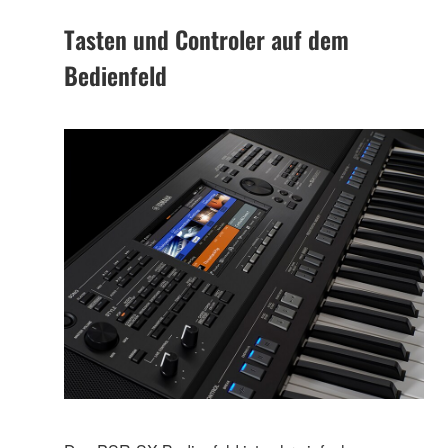
Tasten und Controler auf dem
Bedienfeld