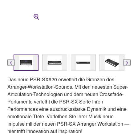
Das neue PSR-SX920 erweitert die Grenzen des
Arranger-Workstation-Sounds. Mit den neuesten Super-
Articulation-Technologien und dem neuen Crossfade-
Portamento verleiht die PSR-SX-Serie Ihren
Performances eine ausdrucksstarke Dynamik und eine
emotionale Tiefe. Verleihen Sie Ihrer Musik neue
Impulse mit der neuen PSR-SX Arranger Workstation —
hier trifft Innovation auf Inspiration!