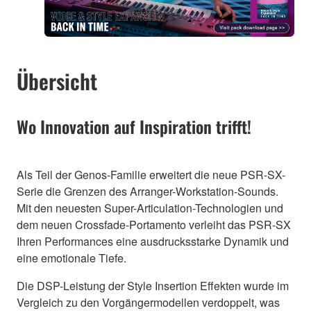
Übersicht
Wo Innovation auf Inspiration trifft!
Als Teil der Genos-Familie erweitert die neue PSR-SX-
Serie die Grenzen des Arranger-Workstation-Sounds.
Mit den neuesten Super-Articulation-Technologien und
dem neuen Crossfade-Portamento verleiht das PSR-SX
Ihren Performances eine ausdrucksstarke Dynamik und
eine emotionale Tiefe.
Die DSP-Leistung der Style Insertion Effekten wurde im
Vergleich zu den Vorgängermodellen verdoppelt, was