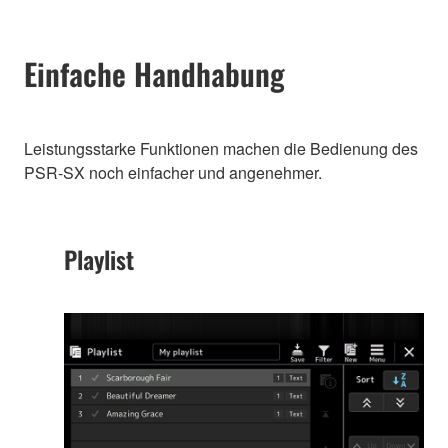
Einfache Handhabung
Leistungsstarke Funktionen machen die Bedienung des
PSR-SX noch einfacher und angenehmer.
Playlist