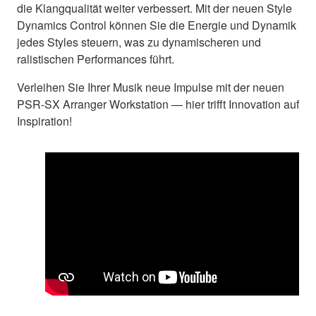
die Klangqualität weiter verbessert. Mit der neuen Style
Dynamics Control können Sie die Energie und Dynamik
jedes Styles steuern, was zu dynamischeren und
ralistischen Performances führt.
Verleihen Sie Ihrer Musik neue Impulse mit der neuen
PSR-SX Arranger Workstation — hier trifft Innovation auf
Inspiration!