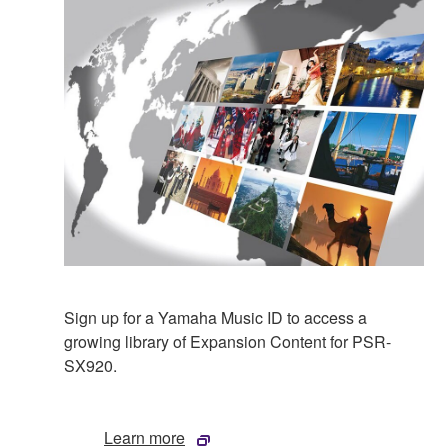
Sign up for a Yamaha Music ID to access a
growing library of Expansion Content for PSR-
SX920.
Learn more