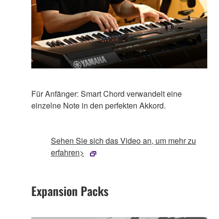
Für Anfänger: Smart Chord verwandelt eine
einzelne Note in den perfekten Akkord.
Sehen Sie sich das Video an, um mehr zu
erfahren>
Expansion Packs