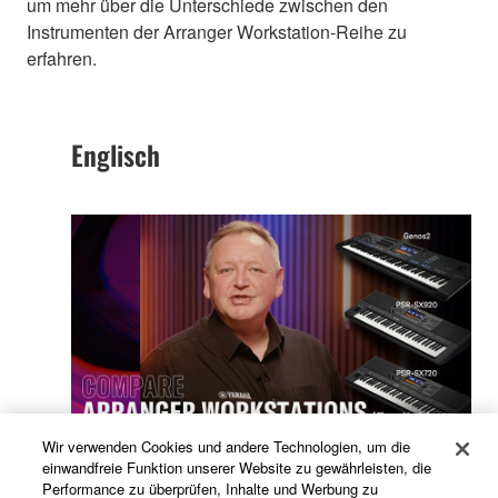
um mehr über die Unterschiede zwischen den
Instrumenten der Arranger Workstation-Reihe zu
erfahren.
Englisch
Wir verwenden Cookies und andere Technologien, um die
einwandfreie Funktion unserer Website zu gewährleisten, die
Sehen Sie sich das Video für weitere
Performance zu überprüfen, Inhalte und Werbung zu