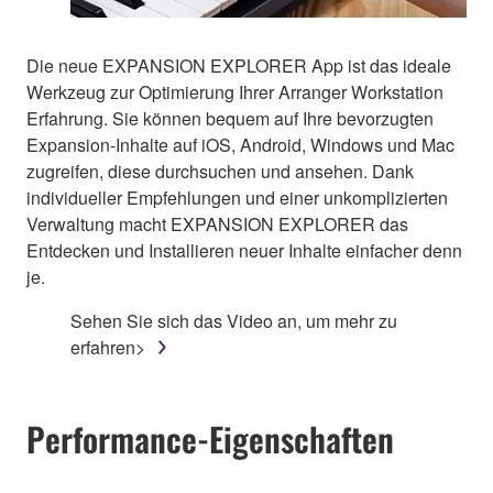
Die neue EXPANSION EXPLORER App ist das ideale
Werkzeug zur Optimierung Ihrer Arranger Workstation
Erfahrung. Sie können bequem auf Ihre bevorzugten
Expansion-Inhalte auf iOS, Android, Windows und Mac
zugreifen, diese durchsuchen und ansehen. Dank
individueller Empfehlungen und einer unkomplizierten
Verwaltung macht EXPANSION EXPLORER das
Entdecken und Installieren neuer Inhalte einfacher denn
je.
Sehen Sie sich das Video an, um mehr zu
erfahren>
Performance-Eigenschaften