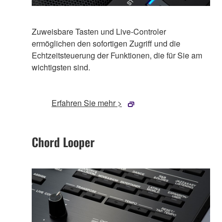
Zuweisbare Tasten und Live-Controler
ermöglichen den sofortigen Zugriff und die
Echtzeitsteuerung der Funktionen, die für Sie am
wichtigsten sind.
Erfahren Sie mehr >
Chord Looper