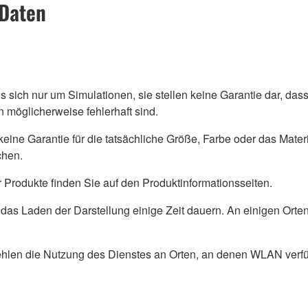
 Daten
 sich nur um Simulationen, sie stellen keine Garantie dar, das
 möglicherweise fehlerhaft sind.
keine Garantie für die tatsächliche Größe, Farbe oder das Mater
chen.
 Produkte finden Sie auf den Produktinformationsseiten.
as Laden der Darstellung einige Zeit dauern. An einigen Orten
hlen die Nutzung des Dienstes an Orten, an denen WLAN verfüg