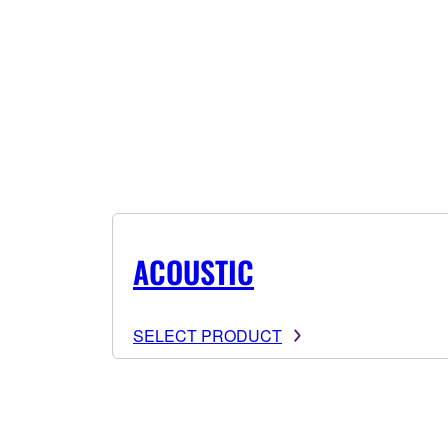
ACOUSTIC
SELECT PRODUCT