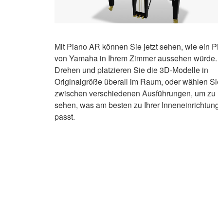
Mit Piano AR können Sie jetzt sehen, wie ein P
von Yamaha in Ihrem Zimmer aussehen würde.
Drehen und platzieren Sie die 3D-Modelle in
Originalgröße überall im Raum, oder wählen Si
zwischen verschiedenen Ausführungen, um zu
sehen, was am besten zu Ihrer Inneneinrichtun
passt.