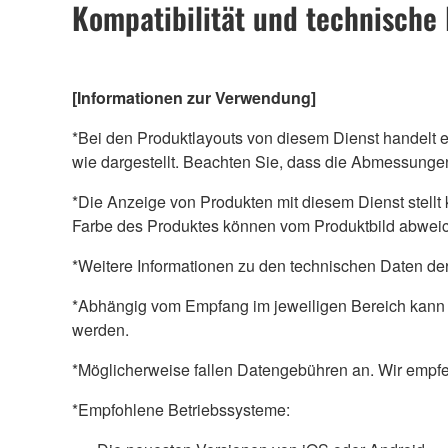
Kompatibilität und technische
[Informationen zur Verwendung]
*Bei den Produktlayouts von diesem Dienst handelt es
wie dargestellt. Beachten Sie, dass die Abmessungen
*Die Anzeige von Produkten mit diesem Dienst stellt 
Farbe des Produktes können vom Produktbild abwei
*Weitere Informationen zu den technischen Daten der
*Abhängig vom Empfang im jeweiligen Bereich kann d
werden.
*Möglicherweise fallen Datengebühren an. Wir empfe
*Empfohlene Betriebssysteme: