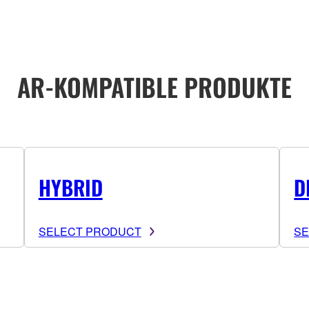
AR-KOMPATIBLE PRODUKTE
HYBRID
D
SELECT PRODUCT
SE