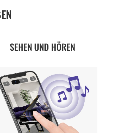
BEN
SEHEN UND HÖREN