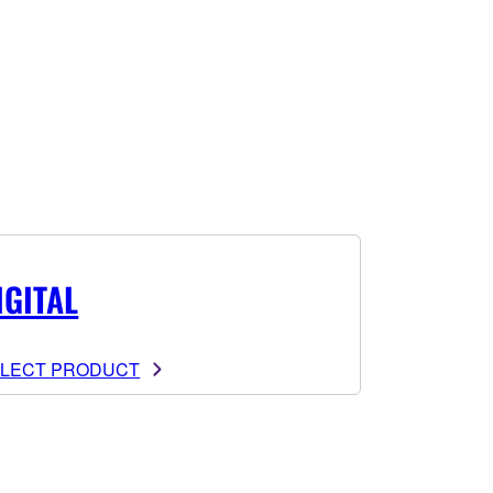
IGITAL
LECT PRODUCT