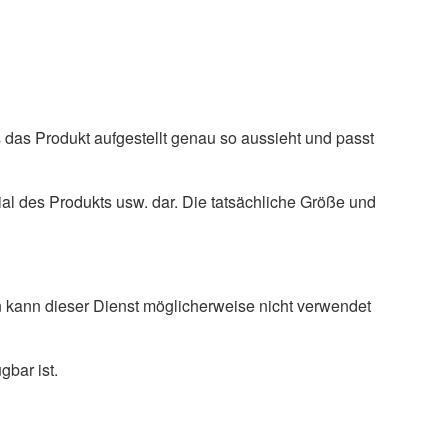
s das Produkt aufgestellt genau so aussieht und passt
ial des Produkts usw. dar. Die tatsächliche Größe und
 kann dieser Dienst möglicherweise nicht verwendet
bar ist.