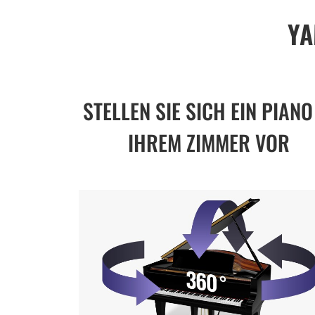
YA
STELLEN SIE SICH EIN PIANO
IHREM ZIMMER VOR