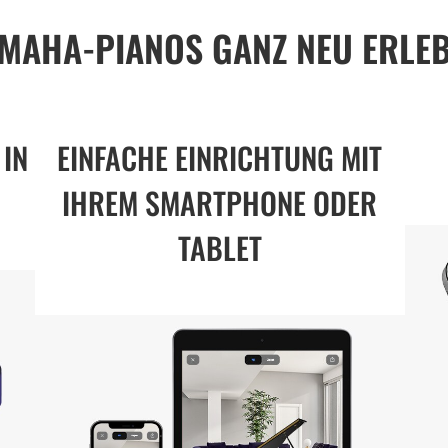
MAHA-PIANOS GANZ NEU ERLE
 IN
EINFACHE EINRICHTUNG MIT
IHREM SMARTPHONE ODER
TABLET