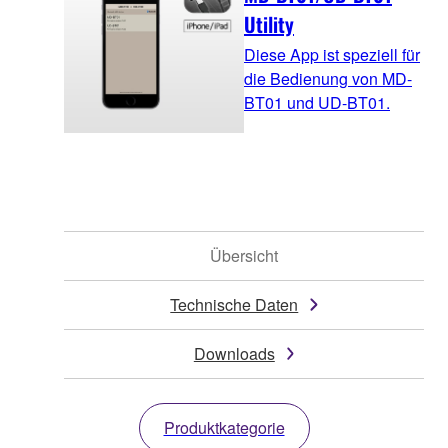
Utility
Diese App ist speziell für
die Bedienung von MD-
BT01 und UD-BT01.
Übersicht
Technische Daten
Downloads
Produktkategorie