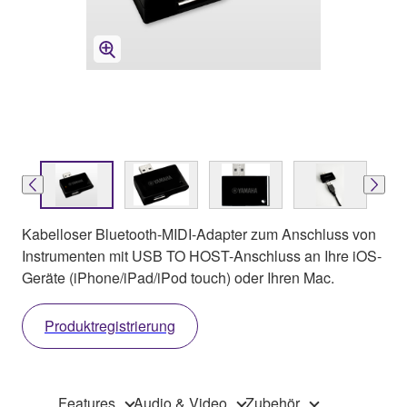
Kabelloser Bluetooth-MIDI-Adapter zum Anschluss von
Instrumenten mit USB TO HOST-Anschluss an Ihre iOS-
Geräte (iPhone/iPad/iPod touch) oder Ihren Mac.
Produktregistrierung
Features
Audio & Video
Zubehör