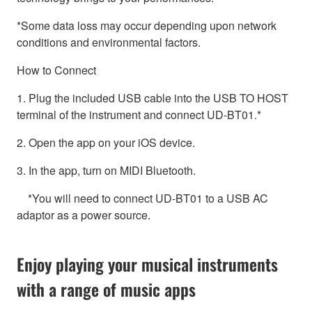
*Some data loss may occur depending upon network
conditions and environmental factors.
How to Connect
1. Plug the included USB cable into the USB TO HOST
terminal of the instrument and connect UD-BT01.*
2. Open the app on your iOS device.
3. In the app, turn on MIDI Bluetooth.
*You will need to connect UD-BT01 to a USB AC
adaptor as a power source.
Enjoy playing your musical instruments
with a range of music apps