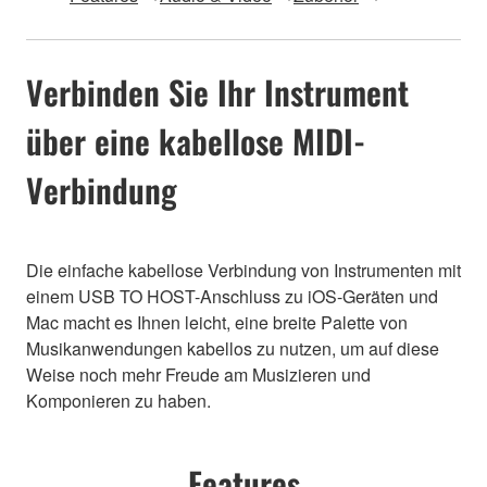
Verbinden Sie Ihr Instrument
über eine kabellose MIDI-
Verbindung
Die einfache kabellose Verbindung von Instrumenten mit
einem USB TO HOST-Anschluss zu iOS-Geräten und
Mac macht es Ihnen leicht, eine breite Palette von
Musikanwendungen kabellos zu nutzen, um auf diese
Weise noch mehr Freude am Musizieren und
Komponieren zu haben.
Features