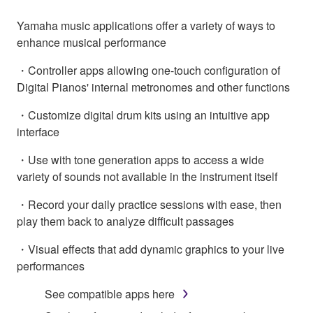
Yamaha music applications offer a variety of ways to
enhance musical performance
・Controller apps allowing one-touch configuration of
Digital Pianos' internal metronomes and other functions
・Customize digital drum kits using an intuitive app
interface
・Use with tone generation apps to access a wide
variety of sounds not available in the instrument itself
・Record your daily practice sessions with ease, then
play them back to analyze difficult passages
・Visual effects that add dynamic graphics to your live
performances
See compatible apps here