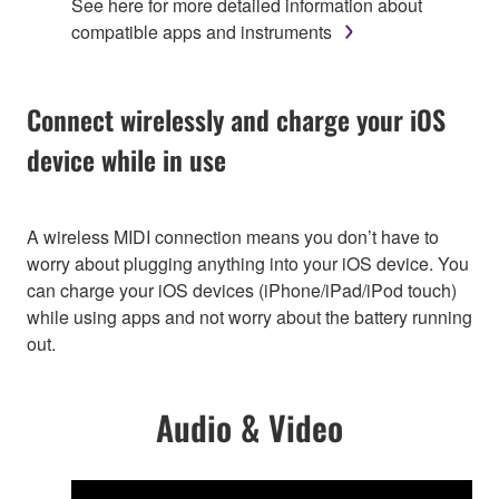
See here for more detailed information about
compatible apps and instruments
Connect wirelessly and charge your iOS
device while in use
A wireless MIDI connection means you don’t have to
worry about plugging anything into your iOS device. You
can charge your iOS devices (iPhone/iPad/iPod touch)
while using apps and not worry about the battery running
out.
Audio & Video