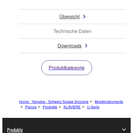
Übersicht
Technische Daten
Downloads
Produktkategorie
Home - Yamaha - Schweiz Suisse Svizzera
Musikinstrumente
Pianos
Produkte
KLAVIERE
U-Serie
Produkte