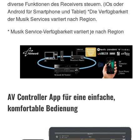
diverse Funktionen des Receivers steuern. (iOs oder
Android für Smartphone und Tablet) *Die Verfügbarkeit
der Musik Services variiert nach Region.
* Musik Service-Verfügbarkeit variiert je nach Region
AV Controller App für eine einfache,
komfortable Bedienung