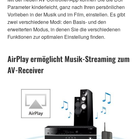
Parameter kinderleicht, ganz nach Ihren persönlichen
Vorlieben in der Musik und im Film, einstellen. Es gibt
zwei verschiedene Modi: den Basis- und den
erweiterten Modus, in denen Sie die verschiedenen
Funktionen zur optimalen Einstellung finden.
AirPlay ermöglicht Musik-Streaming zum
AV-Receiver