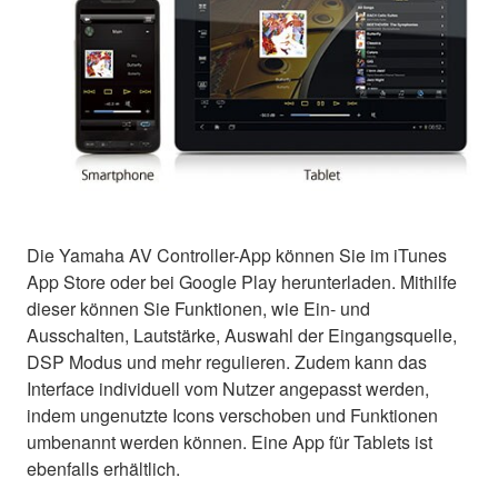
Die Yamaha AV Controller-App können Sie im iTunes
App Store oder bei Google Play herunterladen. Mithilfe
dieser können Sie Funktionen, wie Ein- und
Ausschalten, Lautstärke, Auswahl der Eingangsquelle,
DSP Modus und mehr regulieren. Zudem kann das
Interface individuell vom Nutzer angepasst werden,
indem ungenutzte Icons verschoben und Funktionen
umbenannt werden können. Eine App für Tablets ist
ebenfalls erhältlich.