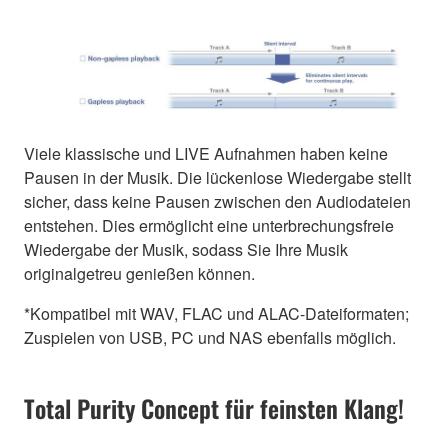
Viele klassische und LIVE Aufnahmen haben keine
Pausen in der Musik. Die lückenlose Wiedergabe stellt
sicher, dass keine Pausen zwischen den Audiodateien
entstehen. Dies ermöglicht eine unterbrechungsfreie
Wiedergabe der Musik, sodass Sie Ihre Musik
originalgetreu genießen können.
*Kompatibel mit WAV, FLAC und ALAC-Dateiformaten;
Zuspielen von USB, PC und NAS ebenfalls möglich.
Total Purity Concept für feinsten Klang!