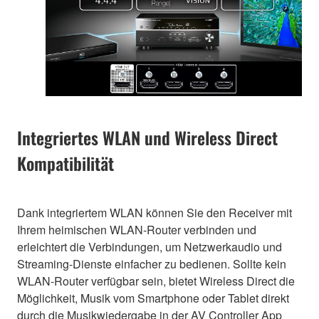
Integriertes WLAN und Wireless Direct
Kompatibilität
Dank integriertem WLAN können Sie den Receiver mit
Ihrem heimischen WLAN-Router verbinden und
erleichtert die Verbindungen, um Netzwerkaudio und
Streaming-Dienste einfacher zu bedienen. Sollte kein
WLAN-Router verfügbar sein, bietet Wireless Direct die
Möglichkeit, Musik vom Smartphone oder Tablet direkt
durch die Musikwiedergabe in der AV Controller App