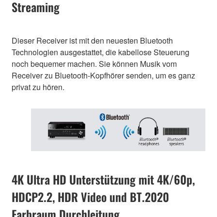
Streaming
Dieser Receiver ist mit den neuesten Bluetooth
Technologien ausgestattet, die kabellose Steuerung
noch bequemer machen. Sie können Musik vom
Receiver zu Bluetooth-Kopfhörer senden, um es ganz
privat zu hören.
4K Ultra HD Unterstützung mit 4K/60p,
HDCP2.2, HDR Video und BT.2020
Farbraum Durchleitung