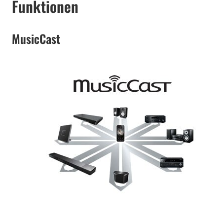
Funktionen
MusicCast