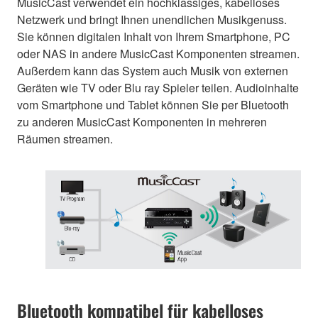
MusicCast verwendet ein hochklassiges, kabelloses
Netzwerk und bringt Ihnen unendlichen Musikgenuss.
Sie können digitalen Inhalt von Ihrem Smartphone, PC
oder NAS in andere MusicCast Komponenten streamen.
Außerdem kann das System auch Musik von externen
Geräten wie TV oder Blu ray Spieler teilen. Audioinhalte
vom Smartphone und Tablet können Sie per Bluetooth
zu anderen MusicCast Komponenten in mehreren
Räumen streamen.
Bluetooth kompatibel für kabelloses