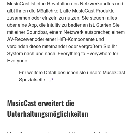
MusicCast ist eine Revolution des Netzwerkaudios und
gibt Ihnen die Möglichkeit, alle MusicCast Produkte
zusammen oder einzeln zu nutzen. Sie steuern alles
über eine App, die intuitiv zu bedienen ist. Starten Sie
mit einer Soundbar, einem Netzwerklautsprecher, einem
AV-Receiver oder einer HiFi-Komponente und
verbinden diese miteinander oder vergrößern Sie Ihr
System nach und nach. Everything to Everywhere for
Everyone.
Für weitere Detail besuchen sie unsere MusicCast
Spezialseite
MusicCast erweitert die
Unterhaltungsmöglichkeiten