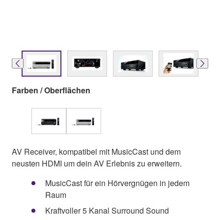
Farben / Oberflächen
AV Receiver, kompatibel mit MusicCast und dem
neusten HDMI um dein AV Erlebnis zu erweitern.
MusicCast für ein Hörvergnügen in jedem
Raum
Kraftvoller 5 Kanal Surround Sound