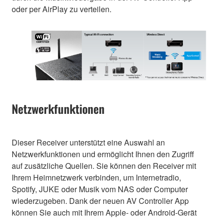
oder per AirPlay zu verteilen.
Netzwerkfunktionen
Dieser Receiver unterstützt eine Auswahl an
Netzwerkfunktionen und ermöglicht Ihnen den Zugriff
auf zusätzliche Quellen. Sie können den Receiver mit
Ihrem Heimnetzwerk verbinden, um Internetradio,
Spotify, JUKE oder Musik vom NAS oder Computer
wiederzugeben. Dank der neuen AV Controller App
können Sie auch mit Ihrem Apple- oder Android-Gerät