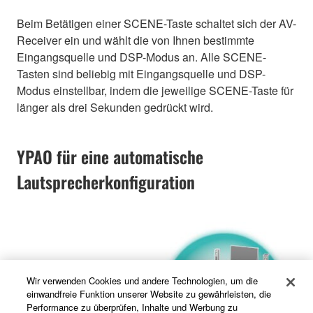
Beim Betätigen einer SCENE-Taste schaltet sich der AV-
Receiver ein und wählt die von Ihnen bestimmte
Eingangsquelle und DSP-Modus an. Alle SCENE-
Tasten sind beliebig mit Eingangsquelle und DSP-
Modus einstellbar, indem die jeweilige SCENE-Taste für
länger als drei Sekunden gedrückt wird.
YPAO für eine automatische
Lautsprecherkonfiguration
Wir verwenden Cookies und andere Technologien, um die
einwandfreie Funktion unserer Website zu gewährleisten, die
Performance zu überprüfen, Inhalte und Werbung zu