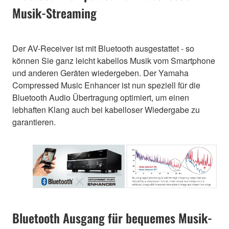
Musik-Streaming
Der AV-Receiver ist mit Bluetooth ausgestattet - so
können Sie ganz leicht kabellos Musik vom Smartphone
und anderen Geräten wiedergeben. Der Yamaha
Compressed Music Enhancer ist nun speziell für die
Bluetooth Audio Übertragung optimiert, um einen
lebhaften Klang auch bei kabelloser Wiedergabe zu
garantieren.
Bluetooth Ausgang für bequemes Musik-