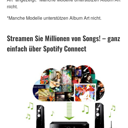
nicht.
*Manche Modelle unterstützen Album Art nicht.
Streamen Sie Millionen von Songs! – ganz
einfach über Spotify Connect