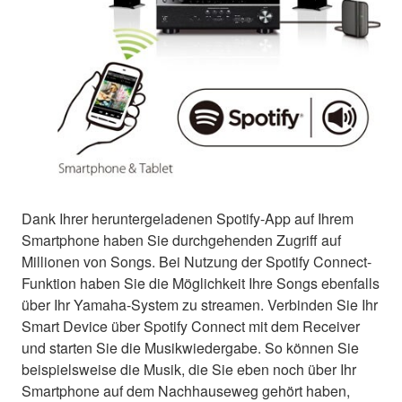
Dank Ihrer heruntergeladenen Spotify-App auf Ihrem
Smartphone haben Sie durchgehenden Zugriff auf
Millionen von Songs. Bei Nutzung der Spotify Connect-
Funktion haben Sie die Möglichkeit Ihre Songs ebenfalls
über Ihr Yamaha-System zu streamen. Verbinden Sie Ihr
Smart Device über Spotify Connect mit dem Receiver
und starten Sie die Musikwiedergabe. So können Sie
beispielsweise die Musik, die Sie eben noch über Ihr
Smartphone auf dem Nachhauseweg gehört haben,