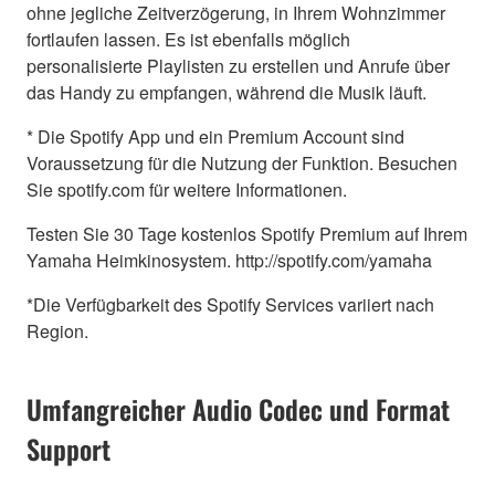
ohne jegliche Zeitverzögerung, in Ihrem Wohnzimmer
fortlaufen lassen. Es ist ebenfalls möglich
personalisierte Playlisten zu erstellen und Anrufe über
das Handy zu empfangen, während die Musik läuft.
* Die Spotify App und ein Premium Account sind
Voraussetzung für die Nutzung der Funktion. Besuchen
Sie spotify.com für weitere Informationen.
Testen Sie 30 Tage kostenlos Spotify Premium auf Ihrem
Yamaha Heimkinosystem. http://spotify.com/yamaha
*Die Verfügbarkeit des Spotify Services variiert nach
Region.
Umfangreicher Audio Codec und Format
Support