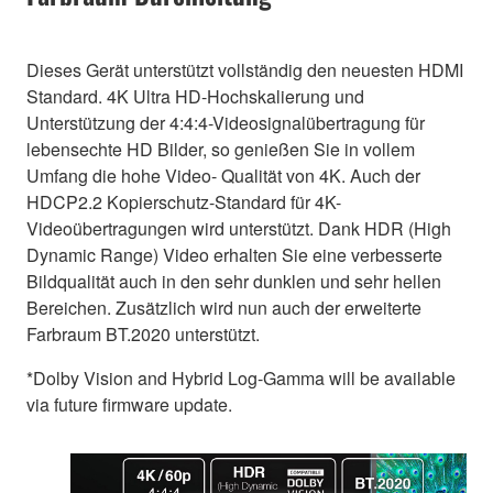
Dieses Gerät unterstützt vollständig den neuesten HDMI
Standard. 4K Ultra HD-Hochskalierung und
Unterstützung der 4:4:4-Videosignalübertragung für
lebensechte HD Bilder, so genießen Sie in vollem
Umfang die hohe Video- Qualität von 4K. Auch der
HDCP2.2 Kopierschutz-Standard für 4K-
Videoübertragungen wird unterstützt. Dank HDR (High
Dynamic Range) Video erhalten Sie eine verbesserte
Bildqualität auch in den sehr dunklen und sehr hellen
Bereichen. Zusätzlich wird nun auch der erweiterte
Farbraum BT.2020 unterstützt.
*Dolby Vision and Hybrid Log-Gamma will be available
via future firmware update.