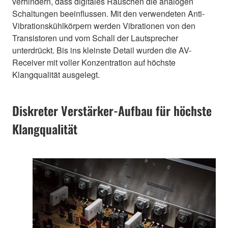
verhindern, dass digitales Rauschen die analogen
Schaltungen beeinflussen. Mit den verwendeten Anti-
Vibrationskühlkörpern werden Vibrationen von den
Transistoren und vom Schall der Lautsprecher
unterdrückt. Bis ins kleinste Detail wurden die AV-
Receiver mit voller Konzentration auf höchste
Klangqualität ausgelegt.
Diskreter Verstärker-Aufbau für höchste
Klangqualität