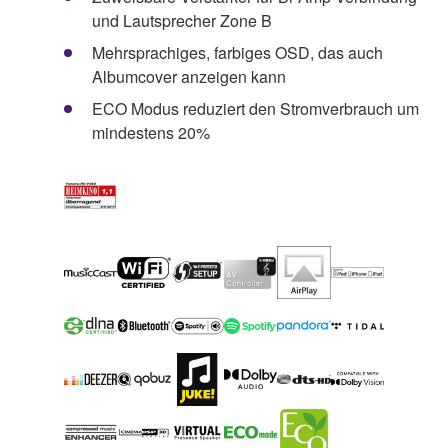
und Lautsprecher Zone B
Mehrsprachiges, farbiges OSD, das auch
Albumcover anzeigen kann
ECO Modus reduziert den Stromverbrauch um
mindestens 20%