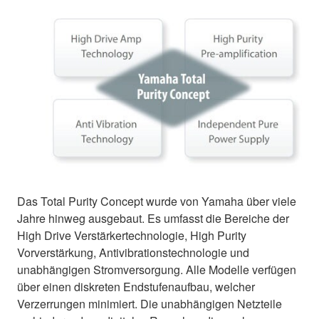
Das Total Purity Concept wurde von Yamaha über viele
Jahre hinweg ausgebaut. Es umfasst die Bereiche der
High Drive Verstärkertechnologie, High Purity
Vorverstärkung, Antivibrationstechnologie und
unabhängigen Stromversorgung. Alle Modelle verfügen
über einen diskreten Endstufenaufbau, welcher
Verzerrungen minimiert. Die unabhängigen Netzteile