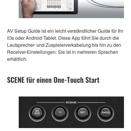
AV Setup Guide ist ein leicht verständlicher Guide für Ihr
iOs oder Android Tablet. Diese App führt Sie durch die
Lautsprecher- und Zuspielerverkabelung bis hin zu den
Receiver-Einstellungen. Sie ist in mehreren Sprachen
erhältlich.
SCENE für einen One-Touch Start