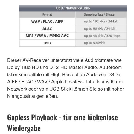
Dieser AV-Receiver unterstützt viele Audioformate wie
Dolby True HD und DTS-HD Master Audio. Außerdem
ist er kompatible mit High Resolution Audo wie DSD /
AIFF / FLAC / WAV / Apple Lossless. Inhalte aus Ihrem
Netzwerk oder vom USB Stick können Sie so mit hoher
Klangqualität genießen.
Gapless Playback - für eine lückenlose
Wiedergabe