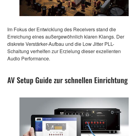
Im Fokus der Entwicklung des Receivers stand die
Erreichung eines außergewöhnlich klaren Klangs. Der
diskrete Verstärker-Aufbau und die Low Jitter PLL-
Schaltung verhelfen zur Erzielung dieser exzellenten
Audio Performance.
AV Setup Guide zur schnellen Einrichtung