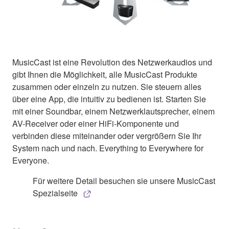
MusicCast ist eine Revolution des Netzwerkaudios und
gibt Ihnen die Möglichkeit, alle MusicCast Produkte
zusammen oder einzeln zu nutzen. Sie steuern alles
über eine App, die intuitiv zu bedienen ist. Starten Sie
mit einer Soundbar, einem Netzwerklautsprecher, einem
AV-Receiver oder einer HiFi-Komponente und
verbinden diese miteinander oder vergrößern Sie Ihr
System nach und nach. Everything to Everywhere for
Everyone.
Für weitere Detail besuchen sie unsere MusicCast
Spezialseite