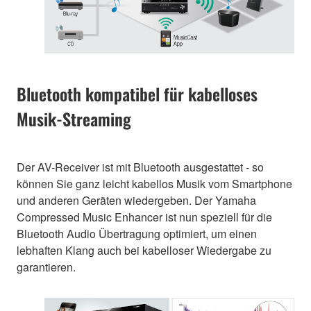
Bluetooth kompatibel für kabelloses
Musik-Streaming
Der AV-Receiver ist mit Bluetooth ausgestattet - so
können Sie ganz leicht kabellos Musik vom Smartphone
und anderen Geräten wiedergeben. Der Yamaha
Compressed Music Enhancer ist nun speziell für die
Bluetooth Audio Übertragung optimiert, um einen
lebhaften Klang auch bei kabelloser Wiedergabe zu
garantieren.