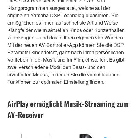
Dieser AV-Receiver ist mit einer Vielzahl von
Klangprogrammen ausgestattet, welche auf der
originalen Yamaha DSP Technologie basieren. Sie
ermöglichen es Ihnen auf schnellste Art und Weise
Klangfelder wie in aktuellen Kinos oder Konzerthallen
zu erzeugen – und das in Ihren eigenen vier Wänden.
Mit der neuen AV Controller-App können Sie die DSP
Parameter kinderleicht, ganz nach Ihren persönlichen
Vorlieben in der Musik und im Film, einstellen. Es gibt
zwei verschiedene Modi: den Basis- und den
erweiterten Modus, in denen Sie die verschiedenen
Funktionen zur optimalen Einstellung finden.
AirPlay ermöglicht Musik-Streaming zum
AV-Receiver