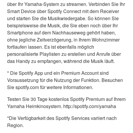
über Ihr Yamaha-System zu streamen. Verbinden Sie Ihr
Smart Device über Spotify Connect mit dem Receiver
und starten Sie die Musikwiedergabe. So können Sie
beispielsweise die Musik, die Sie eben noch über Ihr
Smartphone auf dem Nachhauseweg gehört haben,
ohne jegliche Zeitverzögerung, in Ihrem Wohnzimmer
fortlaufen lassen. Es ist ebenfalls möglich
personalisierte Playlisten zu erstellen und Anrufe über
das Handy zu empfangen, während die Musik läuft.
* Die Spotify App und ein Premium Account sind
Voraussetzung für die Nutzung der Funktion. Besuchen
Sie spotify.com für weitere Informationen.
Testen Sie 30 Tage kostenlos Spotify Premium auf Ihrem
Yamaha Heimkinosystem. http://spotify.com/yamaha
*Die Verfügbarkeit des Spotify Services variiert nach
Region.