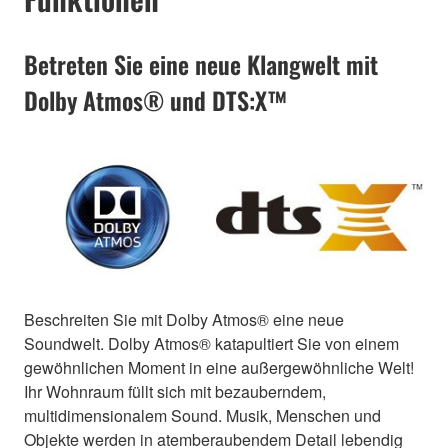
Betreten Sie eine neue Klangwelt mit
Dolby Atmos® und DTS:X™
Beschreiten Sie mit Dolby Atmos® eine neue
Soundwelt. Dolby Atmos® katapultiert Sie von einem
gewöhnlichen Moment in eine außergewöhnliche Welt!
Ihr Wohnraum füllt sich mit bezauberndem,
multidimensionalem Sound. Musik, Menschen und
Objekte werden in atemberaubendem Detail lebendig