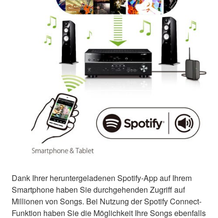
Dank Ihrer heruntergeladenen Spotify-App auf Ihrem
Smartphone haben Sie durchgehenden Zugriff auf
Millionen von Songs. Bei Nutzung der Spotify Connect-
Funktion haben Sie die Möglichkeit Ihre Songs ebenfalls