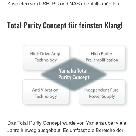
Zuspielen von USB, PC und NAS ebenfalls möglich.
Total Purity Concept für feinsten Klang!
Das Total Purity Concept wurde von Yamaha über viele
Jahre hinweg ausgebaut. Es umfasst die Bereiche der