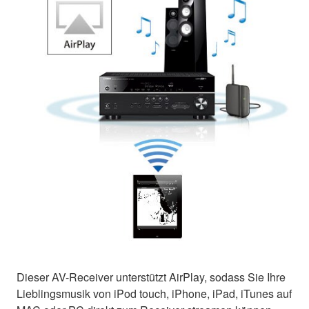
Dieser AV-Receiver unterstützt AirPlay, sodass Sie Ihre
Lieblingsmusik von iPod touch, iPhone, iPad, iTunes auf