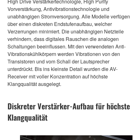
High Drive Verstärkertechnologie, High Purity
Vorverstärkung, Antivibrationstechnologie und
unabhängigen Stromversorgung. Alle Modelle verfügen
über einen diskreten Endstufenaufbau, welcher
Verzerrungen minimiert. Die unabhängigen Netzteile
verhindern, dass digitales Rauschen die analogen
Schaltungen beeinflussen. Mit den verwendeten Anti-
Vibrationskühlkörpern werden Vibrationen von den
Transistoren und vom Schall der Lautsprecher
unterdrückt. Bis ins kleinste Detail wurden die AV-
Receiver mit voller Konzentration auf höchste
Klangqualität ausgelegt.
Diskreter Verstärker-Aufbau für höchste
Klangqualität