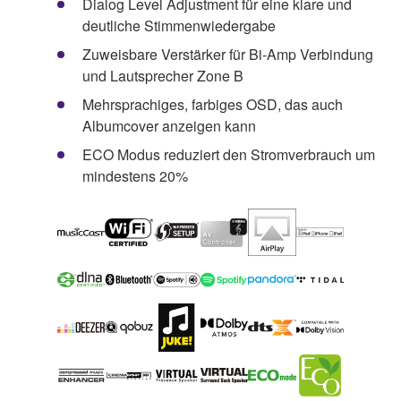
Dialog Level Adjustment für eine klare und
deutliche Stimmenwiedergabe
Zuweisbare Verstärker für Bi-Amp Verbindung
und Lautsprecher Zone B
Mehrsprachiges, farbiges OSD, das auch
Albumcover anzeigen kann
ECO Modus reduziert den Stromverbrauch um
mindestens 20%