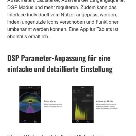
DSP Modus und mehr regulieren. Zudem kann das
Interface individuell vom Nutzer angepasst werden,
indem ungenutzte Icons verschoben und Funktionen
umbenannt werden können. Eine App für Tablets ist
ebenfalls erhältlich.
DSP Parameter-Anpassung für eine
einfache und detaillierte Einstellung