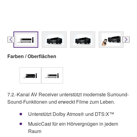
Farben / Oberflächen
7.2.-Kanal AV Receiver unterstützt modernste Surround-
Sound-Funktionen und erweckt Filme zum Leben.
Unterstützt Dolby Atmos® und DTS:X™
MusicCast für ein Hörvergnügen in jedem
Raum