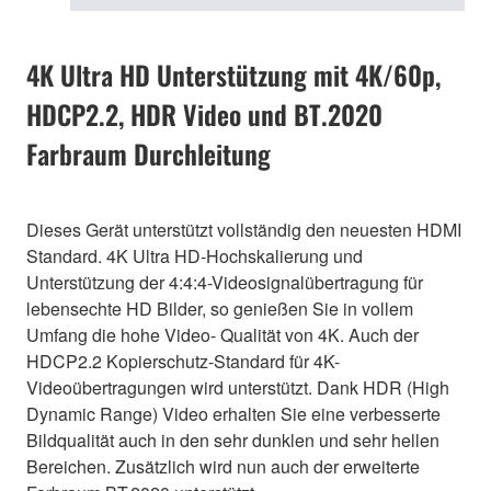
4K Ultra HD Unterstützung mit 4K/60p,
HDCP2.2, HDR Video und BT.2020
Farbraum Durchleitung
Dieses Gerät unterstützt vollständig den neuesten HDMI
Standard. 4K Ultra HD-Hochskalierung und
Unterstützung der 4:4:4-Videosignalübertragung für
lebensechte HD Bilder, so genießen Sie in vollem
Umfang die hohe Video- Qualität von 4K. Auch der
HDCP2.2 Kopierschutz-Standard für 4K-
Videoübertragungen wird unterstützt. Dank HDR (High
Dynamic Range) Video erhalten Sie eine verbesserte
Bildqualität auch in den sehr dunklen und sehr hellen
Bereichen. Zusätzlich wird nun auch der erweiterte