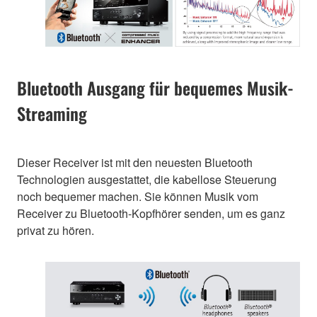
Bluetooth Ausgang für bequemes Musik-
Streaming
Dieser Receiver ist mit den neuesten Bluetooth
Technologien ausgestattet, die kabellose Steuerung
noch bequemer machen. Sie können Musik vom
Receiver zu Bluetooth-Kopfhörer senden, um es ganz
privat zu hören.