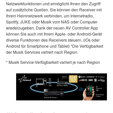
Netzwerkfunktionen und ermöglicht Ihnen den Zugriff
auf zusätzliche Quellen. Sie können den Receiver mit
Ihrem Heimnetzwerk verbinden, um Internetradio,
Spotify, JUKE oder Musik vom NAS oder Computer
wiederzugeben. Dank der neuen AV Controller App
können Sie auch mit Ihrem Apple- oder Android-Gerät
diverse Funktionen des Receivers steuern. (iOs oder
Android für Smartphone und Tablet) *Die Verfügbarkeit
der Musik Services variiert nach Region.
* Musik Service-Verfügbarkeit variiert je nach Region