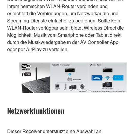
Ihrem heimischen WLAN-Router verbinden und
erleichtert die Verbindungen, um Netzwerkaudio und
Streaming-Dienste einfacher zu bedienen. Sollte kein
WLAN-Router verfügbar sein, bietet Wireless Direct die
Möglichkeit, Musik vom Smartphone oder Tablet direkt
durch die Musikwiedergabe in der AV Controller App
oder per AirPlay zu verteilen.
Netzwerkfunktionen
Dieser Receiver unterstützt eine Auswahl an