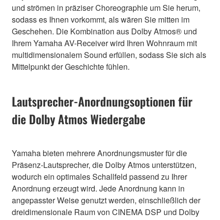
und strömen in präziser Choreographie um Sie herum,
sodass es Ihnen vorkommt, als wären Sie mitten im
Geschehen. Die Kombination aus Dolby Atmos® und
Ihrem Yamaha AV-Receiver wird Ihren Wohnraum mit
multidimensionalem Sound erfüllen, sodass Sie sich als
Mittelpunkt der Geschichte fühlen.
Lautsprecher-Anordnungsoptionen für
die Dolby Atmos Wiedergabe
Yamaha bieten mehrere Anordnungsmuster für die
Präsenz-Lautsprecher, die Dolby Atmos unterstützen,
wodurch ein optimales Schallfeld passend zu Ihrer
Anordnung erzeugt wird. Jede Anordnung kann in
angepasster Weise genutzt werden, einschließlich der
dreidimensionale Raum von CINEMA DSP und Dolby