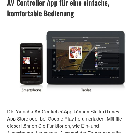
AV Controller App für eine einfache,
komfortable Bedienung
Die Yamaha AV Controller-App können Sie im iTunes
App Store oder bei Google Play herunterladen. Mithilfe
dieser können Sie Funktionen, wie Ein- und
Ausschalten, Lautstärke, Auswahl der Eingangsquelle,