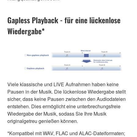
Gapless Playback - für eine lückenlose
Wiedergabe*
Viele klassische und LIVE Aufnahmen haben keine
Pausen in der Musik. Die lückenlose Wiedergabe stellt
sicher, dass keine Pausen zwischen den Audiodateien
entstehen. Dies ermöglicht eine unterbrechungsfreie
Wiedergabe der Musik, sodass Sie Ihre Musik
originalgetreu genießen können.
*Kompatibel mit WAV, FLAC und ALAC-Dateiformaten;