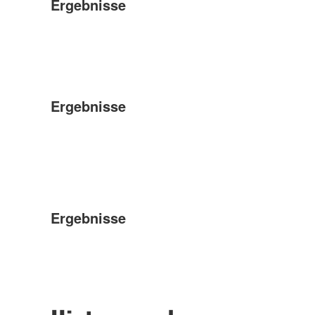
Ergebnisse
Ergebnisse
Ergebnisse