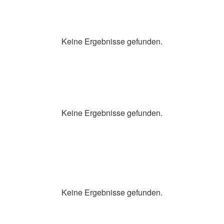
Keine Ergebnisse gefunden.
Keine Ergebnisse gefunden.
Keine Ergebnisse gefunden.