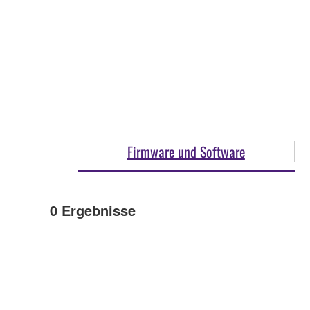
Firmware und Software
0
Ergebnisse