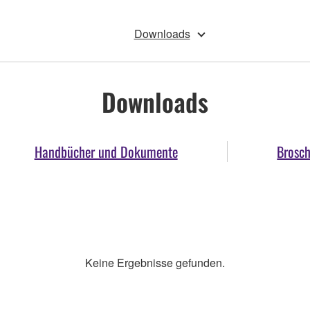
Downloads
Downloads
Handbücher und Dokumente
Brosc
Keine Ergebnisse gefunden.