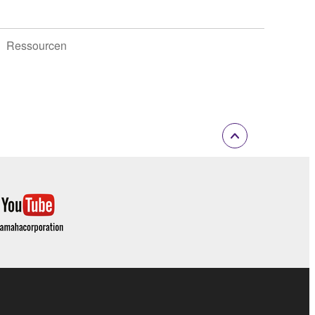
Ressourcen