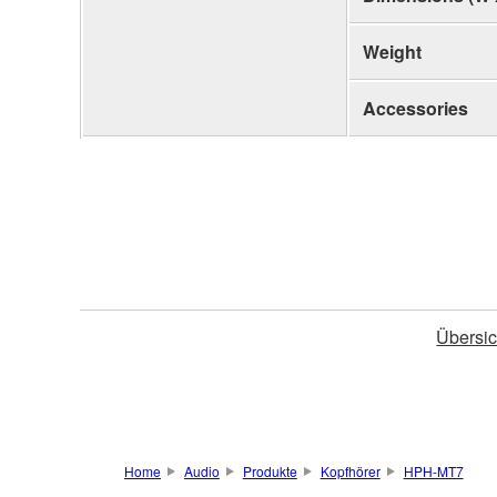
Weight
Accessories
Übersic
Home
Audio
Produkte
Kopfhörer
HPH-MT7