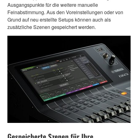
Ausgangspunkte für die weitere manuelle
Feinabstimmung. Aus den Voreinstellungen oder von
Grund auf neu erstellte Setups können auch als
zusätzliche Szenen gespeichert werden.
Gespeicherte Szenen für Ihre