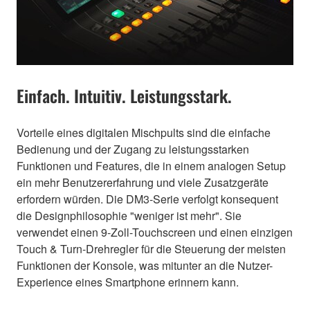
Einfach. Intuitiv. Leistungsstark.
Vorteile eines digitalen Mischpults sind die einfache
Bedienung und der Zugang zu leistungsstarken
Funktionen und Features, die in einem analogen Setup
ein mehr Benutzererfahrung und viele Zusatzgeräte
erfordern würden. Die DM3-Serie verfolgt konsequent
die Designphilosophie "weniger ist mehr". Sie
verwendet einen 9-Zoll-Touchscreen und einen einzigen
Touch & Turn-Drehregler für die Steuerung der meisten
Funktionen der Konsole, was mitunter an die Nutzer-
Experience eines Smartphone erinnern kann.