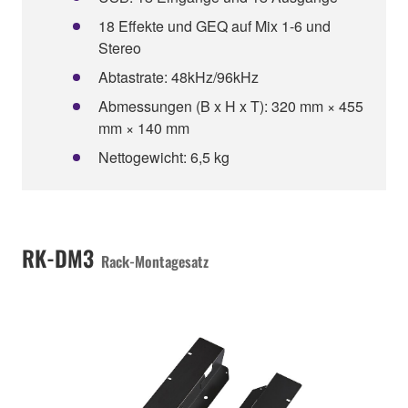
18 Effekte und GEQ auf Mix 1-6 und
Stereo
Abtastrate: 48kHz/96kHz
Abmessungen (B x H x T): 320 mm × 455
mm × 140 mm
Nettogewicht: 6,5 kg
RK-DM3
Rack-Montagesatz