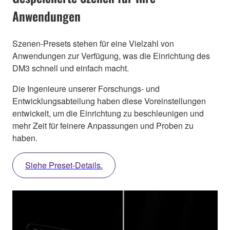
Anwendungen
Szenen-Presets stehen für eine Vielzahl von
Anwendungen zur Verfügung, was die Einrichtung des
DM3 schnell und einfach macht.
Die Ingenieure unserer Forschungs- und
Entwicklungsabteilung haben diese Voreinstellungen
entwickelt, um die Einrichtung zu beschleunigen und
mehr Zeit für feinere Anpassungen und Proben zu
haben.
Siehe Preset-Details.