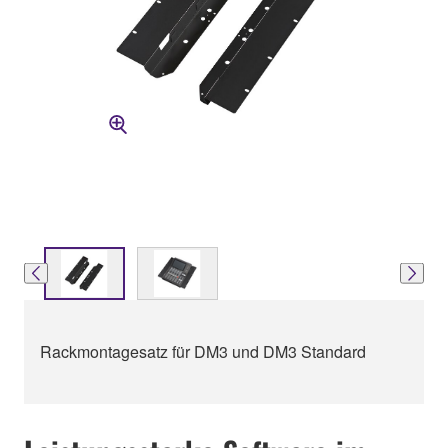
Rackmontagesatz für DM3 und DM3 Standard