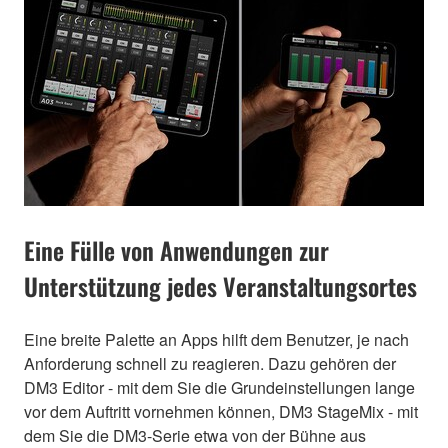
Eine Fülle von Anwendungen zur
Unterstützung jedes Veranstaltungsortes
Eine breite Palette an Apps hilft dem Benutzer, je nach
Anforderung schnell zu reagieren. Dazu gehören der
DM3 Editor - mit dem Sie die Grundeinstellungen lange
vor dem Auftritt vornehmen können, DM3 StageMix - mit
dem Sie die DM3-Serie etwa von der Bühne aus