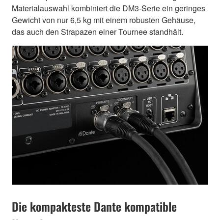
Materialauswahl kombiniert die DM3-Serie ein geringes
Gewicht von nur 6,5 kg mit einem robusten Gehäuse,
das auch den Strapazen einer Tournee standhält.
Die kompakteste Dante kompatible