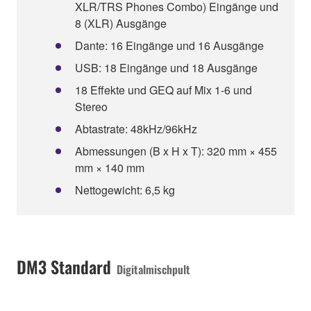
XLR/TRS Phones Combo) Eingänge und
8 (XLR) Ausgänge
Dante: 16 Eingänge und 16 Ausgänge
USB: 18 Eingänge und 18 Ausgänge
18 Effekte und GEQ auf Mix 1-6 und
Stereo
Abtastrate: 48kHz/96kHz
Abmessungen (B x H x T): 320 mm × 455
mm × 140 mm
Nettogewicht: 6,5 kg
DM3 Standard
Digitalmischpult