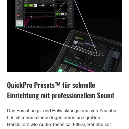
QuickPro Presets™ für schnelle
Einrichtung mit professionellem Sound
Das Forschungs- und Entwicklungsteam von Yamaha
hat mit renommierten Ingenieuren und großen
Herstellern wie Audio-Technica, FitEar, Sennheiser,