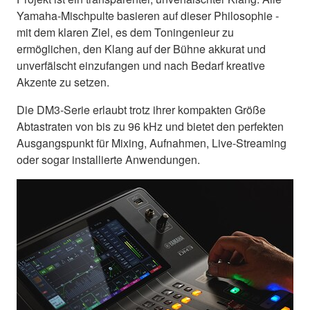
Yamaha-Mischpulte basieren auf dieser Philosophie -
mit dem klaren Ziel, es dem Toningenieur zu
ermöglichen, den Klang auf der Bühne akkurat und
unverfälscht einzufangen und nach Bedarf kreative
Akzente zu setzen.
Die DM3-Serie erlaubt trotz ihrer kompakten Größe
Abtastraten von bis zu 96 kHz und bietet den perfekten
Ausgangspunkt für Mixing, Aufnahmen, Live-Streaming
oder sogar installierte Anwendungen.