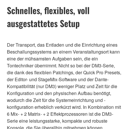
Schnelles, flexibles, voll
ausgestattetes Setup
Der Transport, das Entladen und die Einrichtung eines
Beschallungssystems an einem Veranstaltungsort kann
eine der mühsamsten Aufgaben sein, die ein
Tontechniker übernimmt. Nicht so bei der DM3-Serie,
die dank des flexiblen Patchings, der Quick Pro Presets,
der Editor- und StageMix-Software und der Dante-
Kompatibilität (nur DM3) weniger Platz und Zeit für die
Konfiguration und den physischen Aufbau benötigt,
wodurch die Zeit für die Systemeinrichtung und -
konfiguration erheblich verkürzt wird. In Kombination mit
6 Mix- + 2 Matrix- + 2 Effektprozessoren ist die DM3-
Serie eine leistungsstarke, kompakte und robuste
Konsole, die Sie überallhin mitnehmen können.