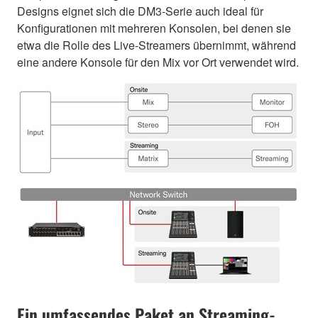
Designs eignet sich die DM3-Serie auch ideal für
Konfigurationen mit mehreren Konsolen, bei denen sie
etwa die Rolle des Live-Streamers übernimmt, während
eine andere Konsole für den Mix vor Ort verwendet wird.
Ein umfassendes Paket an Streaming-