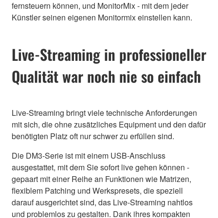
fernsteuern können, und MonitorMix - mit dem jeder
Künstler seinen eigenen Monitormix einstellen kann.
Live-Streaming in professioneller
Qualität war noch nie so einfach
Live-Streaming bringt viele technische Anforderungen
mit sich, die ohne zusätzliches Equipment und den dafür
benötigten Platz oft nur schwer zu erfüllen sind.
Die DM3-Serie ist mit einem USB-Anschluss
ausgestattet, mit dem Sie sofort live gehen können -
gepaart mit einer Reihe an Funktionen wie Matrizen,
flexiblem Patching und Werkspresets, die speziell
darauf ausgerichtet sind, das Live-Streaming nahtlos
und problemlos zu gestalten. Dank ihres kompakten