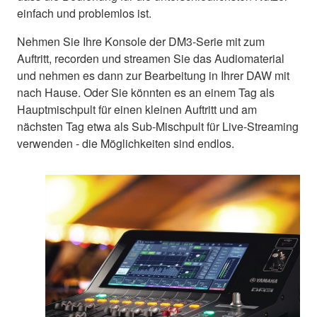
einfach und problemlos ist.
Nehmen Sie Ihre Konsole der DM3-Serie mit zum
Auftritt, recorden und streamen Sie das Audiomaterial
und nehmen es dann zur Bearbeitung in Ihrer DAW mit
nach Hause. Oder Sie könnten es an einem Tag als
Hauptmischpult für einen kleinen Auftritt und am
nächsten Tag etwa als Sub-Mischpult für Live-Streaming
verwenden - die Möglichkeiten sind endlos.