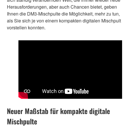
Herausforderungen, aber auch Chancen bietet, geben
Ihnen die DM3-Mischpulte die Möglichkeit, mehr zu tun,
als Sie sich je von einem kompakten digitalen Mischpult
vorstellen konnten.
Neuer Maßstab für kompakte digitale
Mischpulte