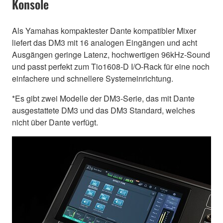
Konsole
Als Yamahas kompaktester Dante kompatibler Mixer
liefert das DM3 mit 16 analogen Eingängen und acht
Ausgängen geringe Latenz, hochwertigen 96kHz-Sound
und passt perfekt zum Tio1608-D I/O-Rack für eine noch
einfachere und schnellere Systemeinrichtung.
*Es gibt zwei Modelle der DM3-Serie, das mit Dante
ausgestattete DM3 und das DM3 Standard, welches
nicht über Dante verfügt.