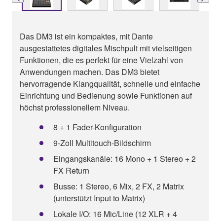
Das DM3 ist ein kompaktes, mit Dante
ausgestattetes digitales Mischpult mit vielseitigen
Funktionen, die es perfekt für eine Vielzahl von
Anwendungen machen. Das DM3 bietet
hervorragende Klangqualität, schnelle und einfache
Einrichtung und Bedienung sowie Funktionen auf
höchst professionellem Niveau.
8 + 1 Fader-Konfiguration
9-Zoll Multitouch-Bildschirm
Eingangskanäle: 16 Mono + 1 Stereo + 2
FX Return
Busse: 1 Stereo, 6 Mix, 2 FX, 2 Matrix
(unterstützt Input to Matrix)
Lokale I/O: 16 Mic/Line (12 XLR + 4