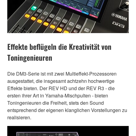
Effekte beflügeln die Kreativität von
Toningenieuren
Die DM3-Serie ist mit zwei Multieffekt-Prozessoren
ausgestattet, die insgesamt achtzehn hochwertige
Effekte bieten. Der REV HD und der REV R3 - die
ersten ihrer Art in Yamaha-Mischpulten - bieten
Toningenieuren die Freiheit, stets den Sound
entsprechend der eigenen klanglichen Vorstellungen zu
realisieren.