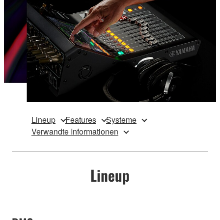
Lineup
Features
Systeme
Verwandte Informationen
Lineup