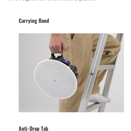
Carrying Band
Anti-Drop Tab