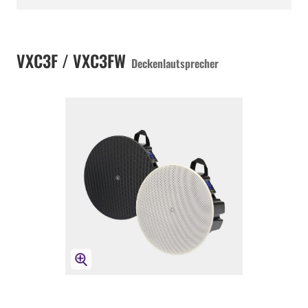
VXC3F / VXC3FW
Deckenlautsprecher