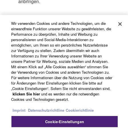
anbringen.
Wir verwenden Cookies und andere Technologien, um die
einwandfreie Funktion unserer Website zu gewährleisten, die
Performance zu überprüfen, Inhalte und Werbung zu
personalisieren und Social-Media-Interaktionen zu
ermöglichen, um Ihnen so ein persönliches Nutzerlebnisse
zur Verfügung zu stellen. Zudem übermitteln wir auch
Informationen zu Ihrer Verwendung unserer Website an
unsere Partner für Werbung, soziale Medien und Analysen.
Mit einem Klick auf „Alle Cookies auswählen“ stimmen Sie
der Verwendung von Cookies und anderen Technologien zu.
Für weitere Informationen über die Nutzung von Cookies oder
für Änderungen Ihrer Einstellungen klicken Sie bitte auf
„Cookie Einstellungen“. Sofern Sie nicht einverstanden sind,
klicken Sie hier
und es werden nur die notwendigen
Cookies und Technologien gesetzt.
Geringes Gewicht
Imprint
Datenschutzrichtline
Cookierichtlinie
Cookie-Einstellungen
Durch ihr geringes Gewicht erleichtern die flexibel