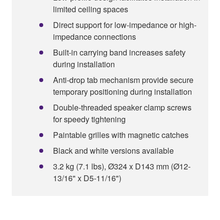
limited ceiling spaces
Direct support for low-impedance or high-
impedance connections
Built-in carrying band increases safety
during installation
Anti-drop tab mechanism provide secure
temporary positioning during installation
Double-threaded speaker clamp screws
for speedy tightening
Paintable grilles with magnetic catches
Black and white versions available
3.2 kg (7.1 lbs), Ø324 x D143 mm (Ø12-
13/16" x D5-11/16")