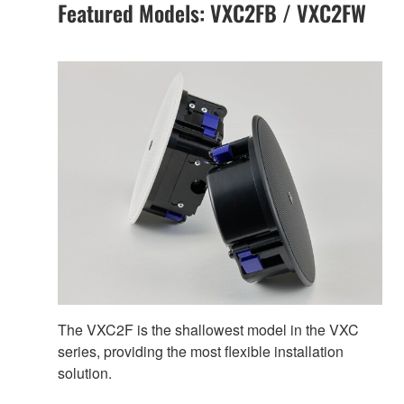
Featured Models: VXC2FB / VXC2FW
The VXC2F is the shallowest model in the VXC
series, providing the most flexible installation
solution.