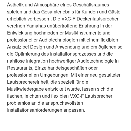
Ästhetik und Atmosphäre eines Geschäftsraumes
spielen und das Gesamterlebnis für Kunden und Gäste
erheblich verbessern. Die VXC-F Deckenlautsprecher
vereinen Yamahas unübertroffene Erfahrung in der
Entwicklung hochmoderner Musikinstrumente und
professioneller Audiotechnologien mit einem flexiblen
Ansatz bei Design und Anwendung und ermöglichen so
die Optimierung des Installationsprozesses und die
nahtlose Integration hochwertiger Audiotechnologie in
Restaurants, Einzelhandelsgeschäften oder
professionellen Umgebungen. Mit einer neu gestalteten
Lautsprechereinheit, die speziell für die
Musikwiedergabe entwickelt wurde, lassen sich die
flachen, leichten und flexiblen VXC-F Lautsprecher
problemlos an die anspruchsvollsten
Installationsanforderungen anpassen.