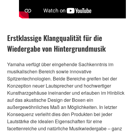
Erstklassige Klangqualität für die
Wiedergabe von Hintergrundmusik
Yamaha verfügt über eingehende Sachkenntnis im
musikalischen Bereich sowie innovative
Spitzentechnologien. Beide Bereiche greifen bei der
Konzeption neuer Lautsprecher und hochwertiger
Kunstharzgehäuse ineinander und erlauben im Hinblick
auf das akustische Design der Boxen ein
außergewöhnliches Maß an Möglichkeiten. In letzter
Konsequenz verleiht dies den Produkten bei jeder
Lautstärke die idealen Eigenschaften für eine
facettenreiche und natürliche Musikwiedergabe – ganz