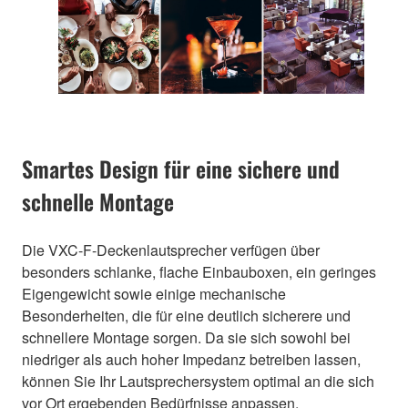
Smartes Design für eine sichere und
schnelle Montage
Die VXC-F-Deckenlautsprecher verfügen über
besonders schlanke, flache Einbauboxen, ein geringes
Eigengewicht sowie einige mechanische
Besonderheiten, die für eine deutlich sicherere und
schnellere Montage sorgen. Da sie sich sowohl bei
niedriger als auch hoher Impedanz betreiben lassen,
können Sie Ihr Lautsprechersystem optimal an die sich
vor Ort ergebenden Bedürfnisse anpassen.