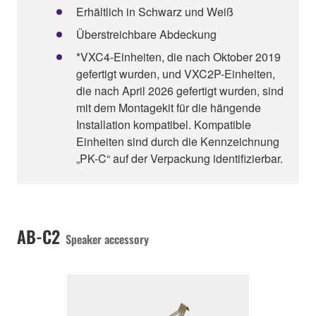
Erhältlich in Schwarz und Weiß
Überstreichbare Abdeckung
*VXC4-Einheiten, die nach Oktober 2019
gefertigt wurden, und VXC2P-Einheiten,
die nach April 2026 gefertigt wurden, sind
mit dem Montagekit für die hängende
Installation kompatibel. Kompatible
Einheiten sind durch die Kennzeichnung
„PK-C“ auf der Verpackung identifizierbar.
AB-C2
Speaker accessory