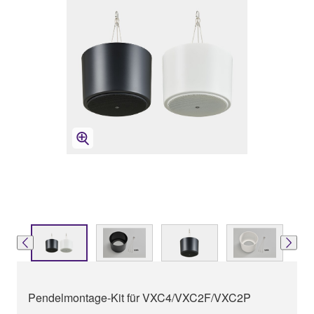
Pendelmontage-Kit für VXC4/VXC2F/VXC2P