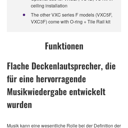
ceiling installation
The other VXC series F models (VXC5F,
VXC3F) come with O-ring + Tile Rail kit
Funktionen
Flache Deckenlautsprecher, die
für eine hervorragende
Musikwiedergabe entwickelt
wurden
Musik kann eine wesentliche Rolle bei der Definition der