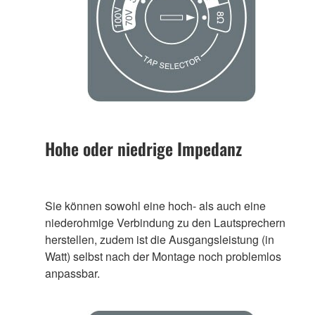
Hohe oder niedrige Impedanz
Sie können sowohl eine hoch- als auch eine
niederohmige Verbindung zu den Lautsprechern
herstellen, zudem ist die Ausgangsleistung (in
Watt) selbst nach der Montage noch problemlos
anpassbar.