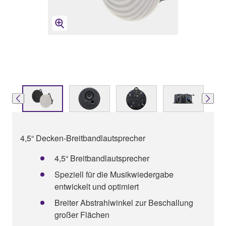
4,5“ Decken-Breitbandlautsprecher
4,5“ Breitbandlautsprecher
Speziell für die Musikwiedergabe
entwickelt und optimiert
Breiter Abstrahlwinkel zur Beschallung
großer Flächen