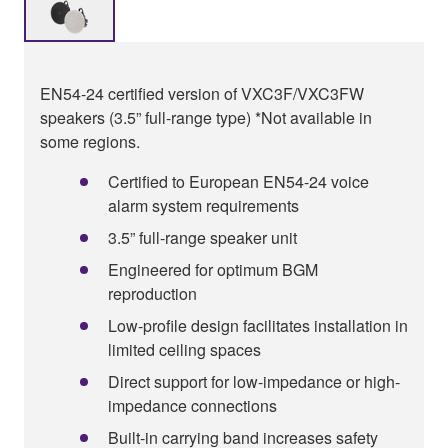
EN54-24 certified version of VXC3F/VXC3FW
speakers (3.5” full-range type) *Not available in
some regions.
Certified to European EN54-24 voice
alarm system requirements
3.5” full-range speaker unit
Engineered for optimum BGM
reproduction
Low-profile design facilitates installation in
limited ceiling spaces
Direct support for low-impedance or high-
impedance connections
Built-in carrying band increases safety