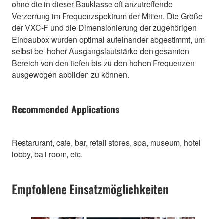
ohne die in dieser Bauklasse oft anzutreffende
Verzerrung im Frequenzspektrum der Mitten. Die Größe
der VXC-F und die Dimensionierung der zugehörigen
Einbaubox wurden optimal aufeinander abgestimmt, um
selbst bei hoher Ausgangslautstärke den gesamten
Bereich von den tiefen bis zu den hohen Frequenzen
ausgewogen abbilden zu können.
Recommended Applications
Restarurant, cafe, bar, retail stores, spa, museum, hotel
lobby, ball room, etc.
Empfohlene Einsatzmöglichkeiten