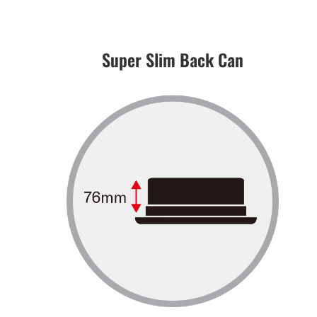
Super Slim Back Can