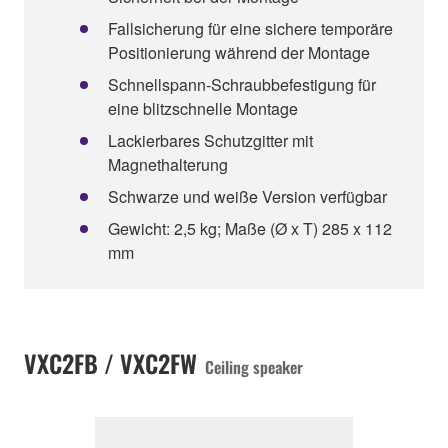
Fallsicherung für eine sichere temporäre
Positionierung während der Montage
Schnellspann-Schraubbefestigung für
eine blitzschnelle Montage
Lackierbares Schutzgitter mit
Magnethalterung
Schwarze und weiße Version verfügbar
Gewicht: 2,5 kg; Maße (Ø x T) 285 x 112
mm
VXC2FB / VXC2FW
Ceiling speaker