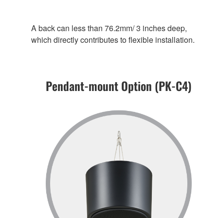
A back can less than 76.2mm/ 3 inches deep,
which directly contributes to flexible installation.
Pendant-mount Option (PK-C4)