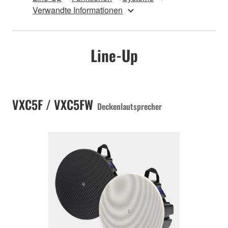
Verwandte Informationen
Line-Up
VXC5F / VXC5FW
Deckenlautsprecher