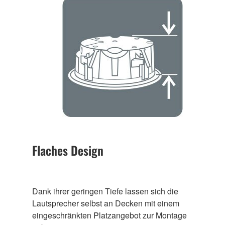
Flaches Design
Dank ihrer geringen Tiefe lassen sich die
Lautsprecher selbst an Decken mit einem
eingeschränkten Platzangebot zur Montage