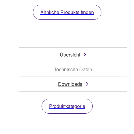
Ähnliche Produkte finden
Übersicht
Technische Daten
Downloads
Produktkategorie