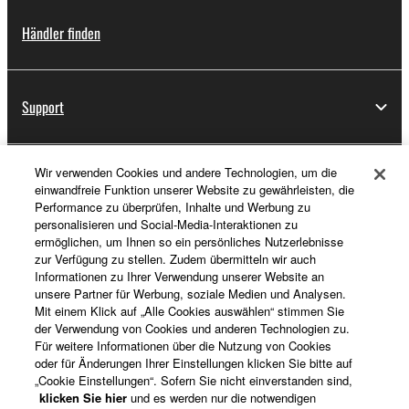
Händler finden
Support
Wir verwenden Cookies und andere Technologien, um die
Registrierung von „Yamaha Music ID“
einwandfreie Funktion unserer Website zu gewährleisten, die
Performance zu überprüfen, Inhalte und Werbung zu
personalisieren und Social-Media-Interaktionen zu
ermöglichen, um Ihnen so ein persönliches Nutzerlebnisse
Über Yamaha
zur Verfügung zu stellen. Zudem übermitteln wir auch
Informationen zu Ihrer Verwendung unserer Website an
unsere Partner für Werbung, soziale Medien und Analysen.
Mit einem Klick auf „Alle Cookies auswählen“ stimmen Sie
Schweiz Suisse Svizzera - German
der Verwendung von Cookies und anderen Technologien zu.
Für weitere Informationen über die Nutzung von Cookies
Business
oder für Änderungen Ihrer Einstellungen klicken Sie bitte auf
„Cookie Einstellungen“. Sofern Sie nicht einverstanden sind,
klicken Sie hier
und es werden nur die notwendigen