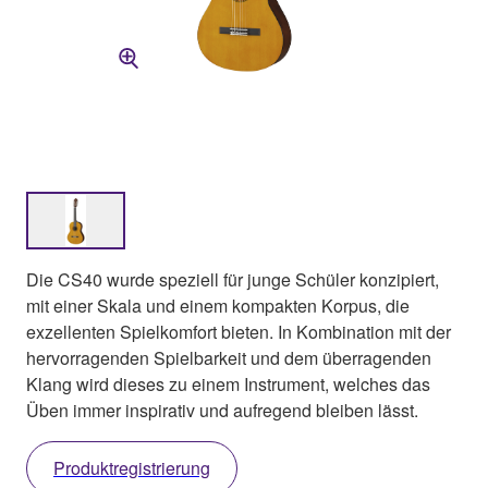
Die CS40 wurde speziell für junge Schüler konzipiert,
mit einer Skala und einem kompakten Korpus, die
exzellenten Spielkomfort bieten. In Kombination mit der
hervorragenden Spielbarkeit und dem überragenden
Klang wird dieses zu einem Instrument, welches das
Üben immer inspirativ und aufregend bleiben lässt.
Produktregistrierung