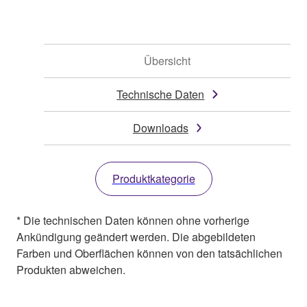
Übersicht
Technische Daten
Downloads
Produktkategorie
* Die technischen Daten können ohne vorherige
Ankündigung geändert werden. Die abgebildeten
Farben und Oberflächen können von den tatsächlichen
Produkten abweichen.