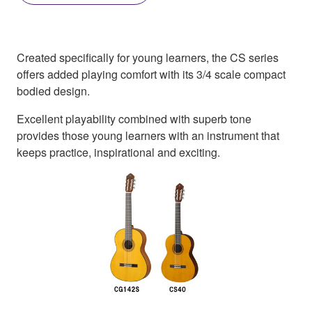
Created specifically for young learners, the CS series
offers added playing comfort with its 3/4 scale compact
bodied design.
Excellent playability combined with superb tone
provides those young learners with an instrument that
keeps practice, inspirational and exciting.