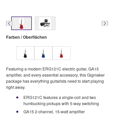
Farben / Oberflächen
Featuring a modern ERG121C electric guitar, GA15
amplifier, and every essential accessory, this Gigmaker
package has everything guitarists need to start playing
right away.
ERG121C features a single-coil and two
humbucking pickups with 5-way switching
GA15 2-channel, 15-watt amplifier