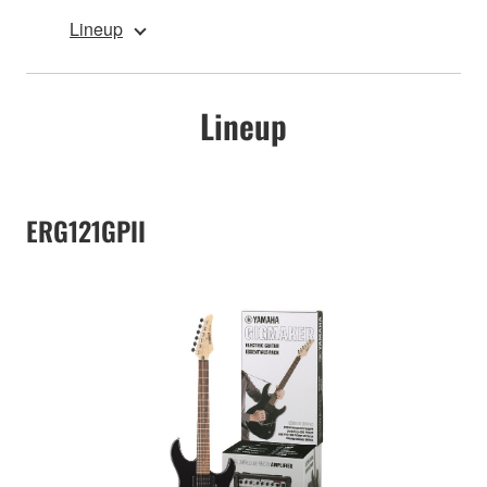
Lineup
Lineup
ERG121GPII