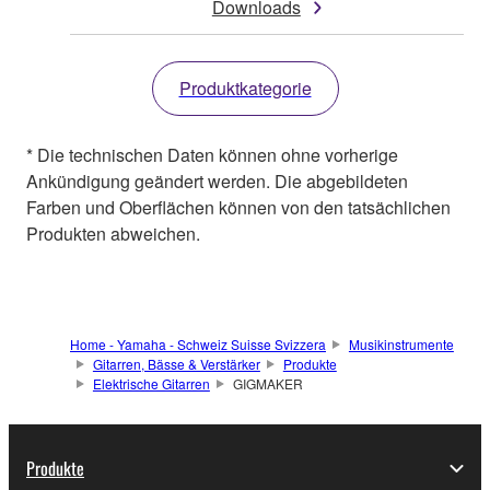
Downloads
Produktkategorie
* Die technischen Daten können ohne vorherige
Ankündigung geändert werden. Die abgebildeten
Farben und Oberflächen können von den tatsächlichen
Produkten abweichen.
Home - Yamaha - Schweiz Suisse Svizzera
Musikinstrumente
Gitarren, Bässe & Verstärker
Produkte
Elektrische Gitarren
GIGMAKER
Produkte