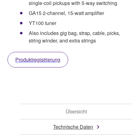
single-coil pickups with 5-way switching
GA15 2-channel, 15-watt amplifier
YT100 tuner
Also includes gig bag, strap, cable, picks,
string winder, and extra strings
Produktregistrierung
Übersicht
Technische Daten