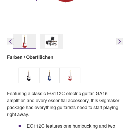
Farben / Oberflächen
Featuring a classic EG112C electric guitar, GA15
amplifier, and every essential accessory, this Gigmaker
package has everything guitarists need to start playing
right away.
EG112C features one humbucking and two